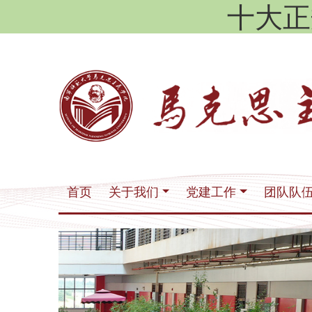
十大正
首页
关于我们
党建工作
团队队