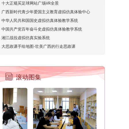
十大正规买足球网站广场VR全景
广西新时代青少年爱国主义教育虚拟仿真体验中心
中华人民共和国国史虚拟仿真体验教学系统
中国共产党百年奋斗史虚拟仿真体验教学系统
湘江战役虚拟仿真实验系统
大思政课手绘地图-壮美广西的行走思政课
滚动图集