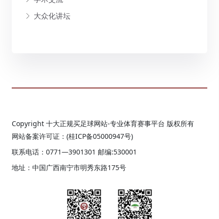
大众化讲坛
Copyright 十大正规买足球网站-专业体育赛事平台 版权所有
网站备案许可证：(桂ICP备05000947号)
联系电话：0771—3901301 邮编:530001
地址：中国广西南宁市明秀东路175号