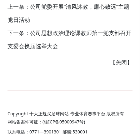
上一条：
公司党委开展“清风沐教，廉心致远”主题
党日活动
下一条：
公司思想政治理论课教师第一党支部召开
支委会换届选举大会
【
关闭
】
Copyright 十大正规买足球网站-专业体育赛事平台 版权所有
网站备案许可证：(桂ICP备05000947号)
联系电话：0771—3901301 邮编:530001