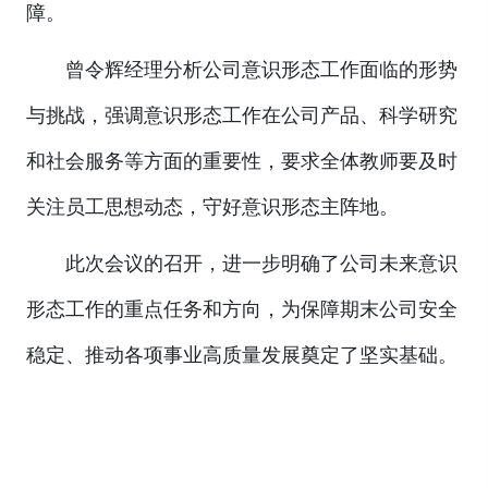
障。
曾令辉经理分析公司意识形态工作面临的形势
与挑战，强调意识形态工作在公司产品、科学研究
和社会服务等方面的重要性，要求全体教师要及时
关注员工思想动态，守好意识形态主阵地。
此次会议的召开，进一步明确了公司未来意识
形态工作的重点任务和方向，为保障期末公司安全
稳定、推动各项事业高质量发展奠定了坚实基础。