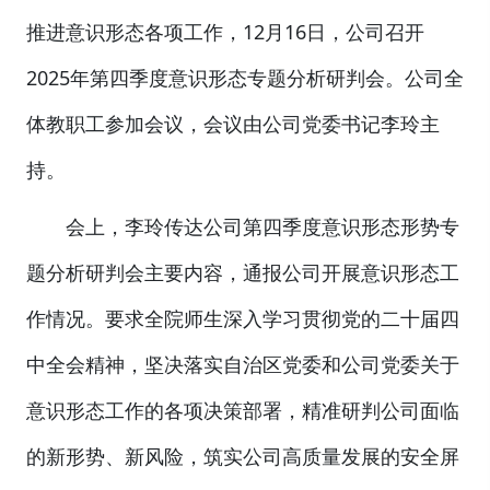
推进意识形态各项工作，12月16日，公司召开
2025年第四季度意识形态专题分析研判会。公司全
体教职工参加会议，会议由公司党委书记李玲主
持。
会上，李玲传达公司第四季度意识形态形势专
题分析研判会主要内容，通报公司开展意识形态工
作情况。要求全院师生深入学习贯彻党的二十届四
中全会精神，坚决落实自治区党委和公司党委关于
意识形态工作的各项决策部署，精准研判公司面临
的新形势、新风险，筑实公司高质量发展的安全屏