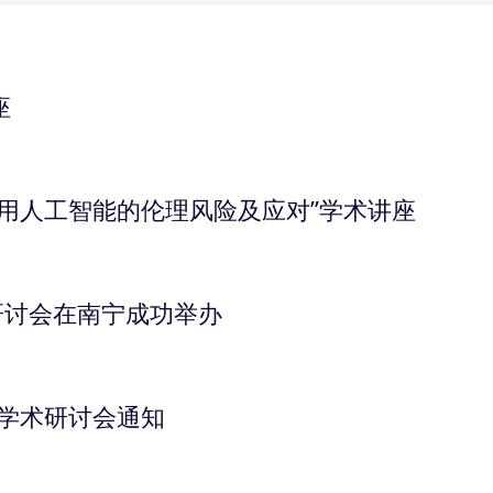
座
用人工智能的伦理风险及应对”学术讲座
研讨会在南宁成功举办
展学术研讨会通知