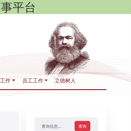
赛事平台
生工作
员工工作
立德树人
查询