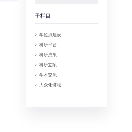
子栏目
学位点建设
科研平台
科研成果
科研立项
学术交流
大众化讲坛