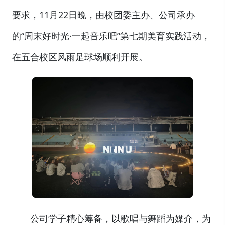
要求，11月22日晚，由校团委主办、公司承办
的“周末好时光·一起音乐吧”第七期美育实践活动，
在五合校区风雨足球场顺利开展。
公司学子精心筹备，以歌唱与舞蹈为媒介，为