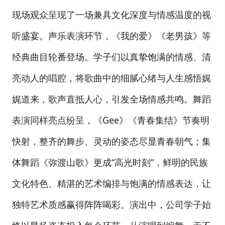
现场观众呈现了一场兼具文化深度与情感温度的视
听盛宴。声乐表演环节，《我的爱》《老男孩》等
经典曲目轮番登场。学子们以真挚饱满的情感、清
亮动人的唱腔，将歌曲中的细腻心绪与人生感悟娓
娓道来，歌声直抵人心，引发全场情感共鸣。舞蹈
表演同样亮点纷呈，《Gee》《青春集结》节奏明
快射，整齐的舞步、灵动的姿态尽显青春朝气；集
体舞蹈《弥渡山歌》更成“高光时刻”，鲜明的民族
文化特色、精湛的艺术编排与饱满的情感表达，让
独特艺术质感赢得阵阵喝彩。演出中，公司学子始