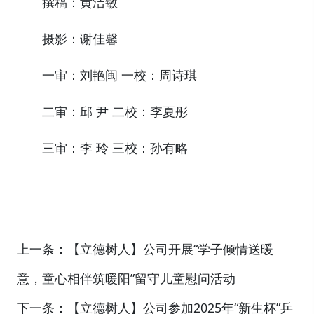
撰稿：黄洁敏
摄影：谢佳馨
一审：刘艳闽 一校：周诗琪
二审：邱
尹 二校：李夏彤
三审：李
玲 三校：孙有略
上一条：
【立德树人】公司开展“学子倾情送暖
意，童心相伴筑暖阳”留守儿童慰问活动
下一条：
【立德树人】公司参加2025年“新生杯”乒