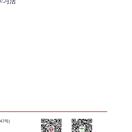
学习活
47号)