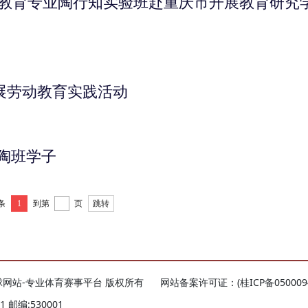
治教育专业陶行知实验班赴重庆市开展教育研究
展劳动教育实践活动
陶班学子
条
1
到第
页
跳转
买足球网站-专业体育赛事平台 版权所有
网站备案许可证：(桂ICP备050009
 邮编:530001