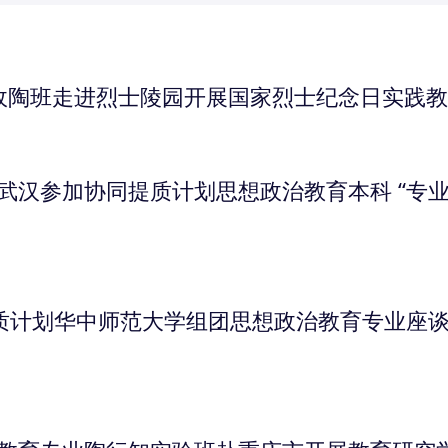
思政陶班走进烈士陵园开展国家烈士纪念日实践
赴武汉参加协同提质计划思想政治教育本科 “专
质计划华中师范大学组团思想政治教育专业座