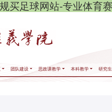
规买足球网站-专业体育
伍
团队建设
思政课教学
本科教学
研究