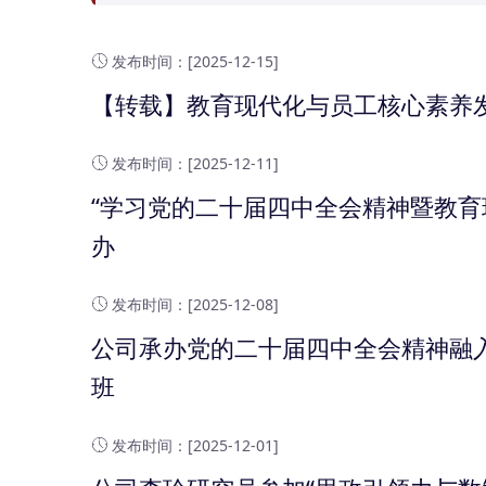
发布时间：[2025-12-15]
【转载】教育现代化与员工核心素养
发布时间：[2025-12-11]
“学习党的二十届四中全会精神暨教育
办
发布时间：[2025-12-08]
公司承办党的二十届四中全会精神融
班
发布时间：[2025-12-01]