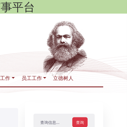
赛事平台
生工作
员工工作
立德树人
查询