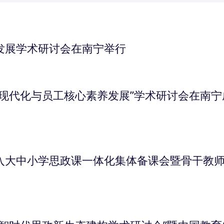
发展学术研讨会在南宁举行
现代化与员工核心素养发展”学术研讨会在南宁
入大中小学思政课一体化集体备课会暨骨干教