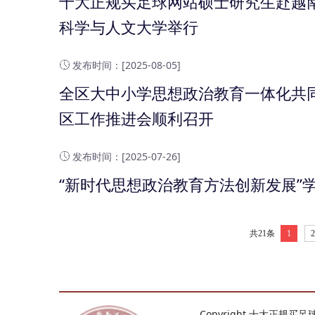
十大正规买足球网站硕士研究生赴越
科学与人文大学举行
发布时间：[2025-08-05]
全区大中小学思想政治教育一体化共
区工作推进会顺利召开
发布时间：[2025-07-26]
“新时代思想政治教育方法创新发展”
共21条
1
2
Copyright 十大正规