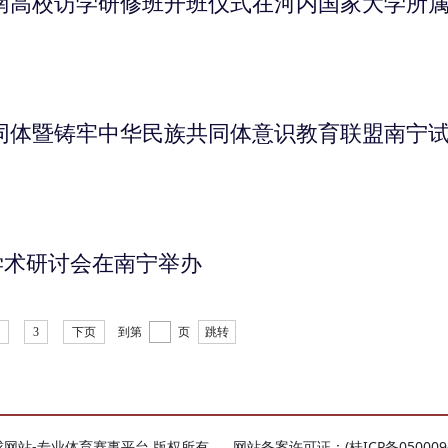
南高校访学研修班开班仪式在河内国家大学所
同体暨铸牢中华民族共同体意识教育联盟南宁
学术研讨会在南宁举办
3
下页
到第
页
跳转
买足球网站-专业体育赛事平台 版权所有
网站备案许可证：(桂ICP备050009