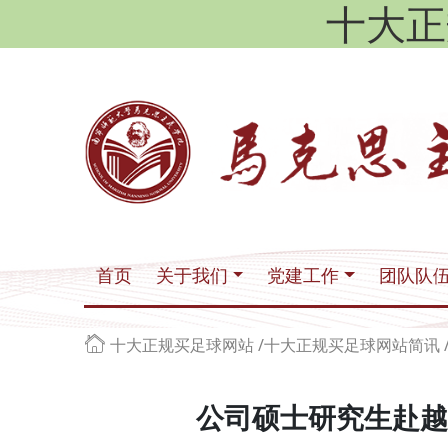
十大正
首页
关于我们
党建工作
团队队
十大正规买足球网站
/
​十大正规买足球网站简讯
公司硕士研究生赴越