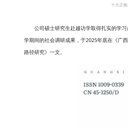
十大正规
公司硕士研究生赴越访学取得扎实的学习成
学期间的社会调研成果，于2025年底在《
路径研究》一文。